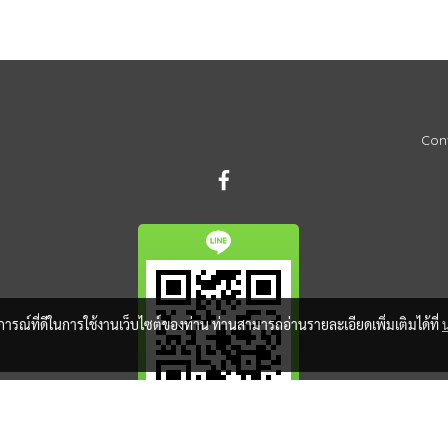
Cont
บการณ์ที่ดีในการใช้งานเว็บไซต์ของท่าน ท่านสามารถอ่านรายละเอียดเพิ่มเติมได้ที่