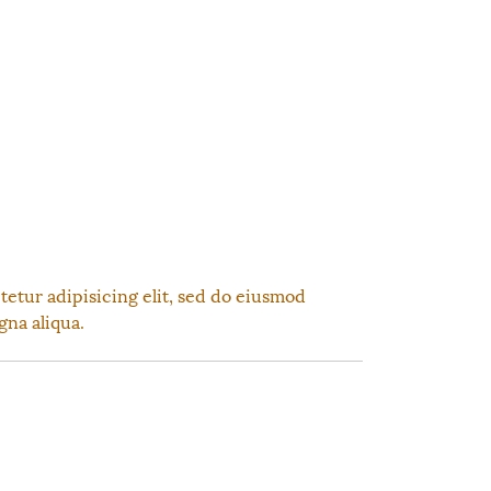
tetur adipisicing elit, sed do eiusmod
gna aliqua.