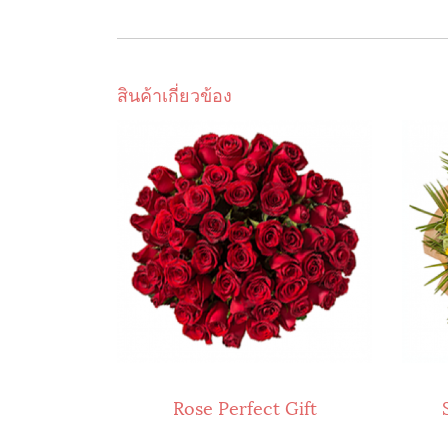
สินค้าเกี่ยวข้อง
Rose Perfect Gift