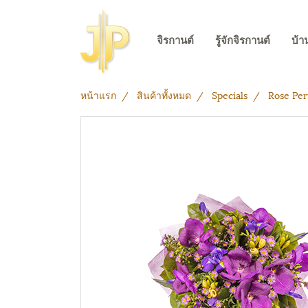
จิรกานต์
รู้จักจิรกานต์
บ้า
หน้าแรก
สินค้าทั้งหมด
Specials
Rose Per