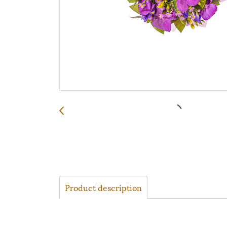
Product description