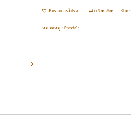
Shar
เพิ่มรายการโปรด
เปรียบเทียบ
หมวดหมู่ :
Specials