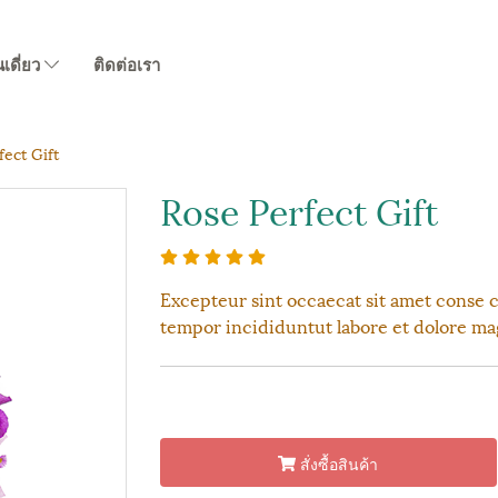
นเดี่ยว
ติดต่อเรา
fect Gift
Rose Perfect Gift
Excepteur sint occaecat sit amet conse c
tempor incididuntut labore et dolore ma
สั่งซื้อสินค้า