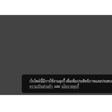
เว็บไซต์นี้มีการใช้งานคุกกี้ เพื่อเพิ่มประสิทธิภาพและประส
ความเป็นส่วนตัว
และ
นโยบายคุกกี้