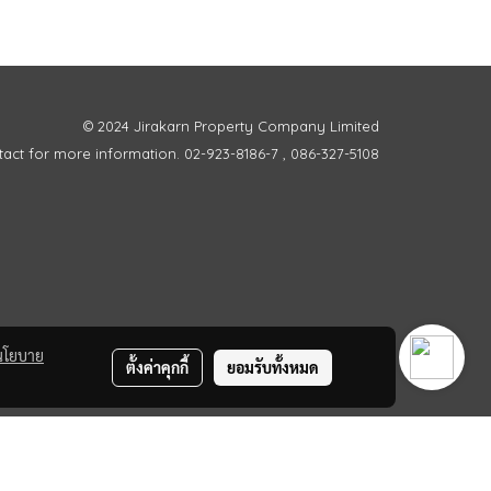
© 2024 Jirakarn Property Company Limited
act for more information. 02-923-8186-7 , 086-327-5108
นโยบาย
ตั้งค่าคุกกี้
ยอมรับทั้งหมด