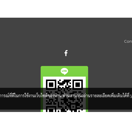
Cont
บการณ์ที่ดีในการใช้งานเว็บไซต์ของท่าน ท่านสามารถอ่านรายละเอียดเพิ่มเติมได้ที่