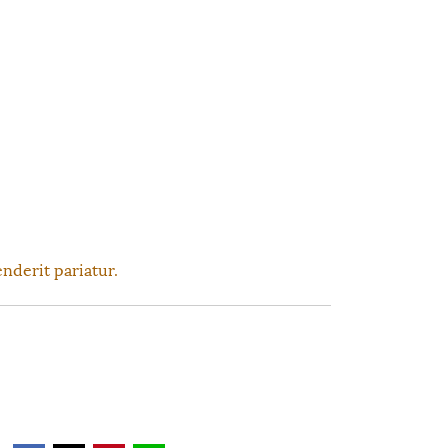
nderit pariatur.