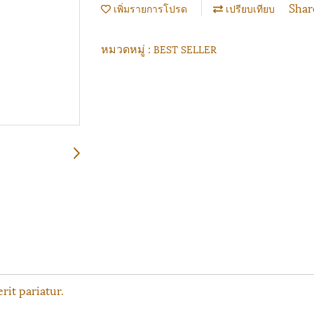
Shar
เพิ่มรายการโปรด
เปรียบเทียบ
หมวดหมู่ :
BEST SELLER
it pariatur.