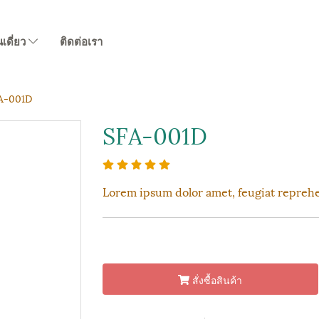
นเดี่ยว
ติดต่อเรา
A-001D
SFA-001D
Lorem ipsum dolor amet, feugiat reprehe
สั่งซื้อสินค้า