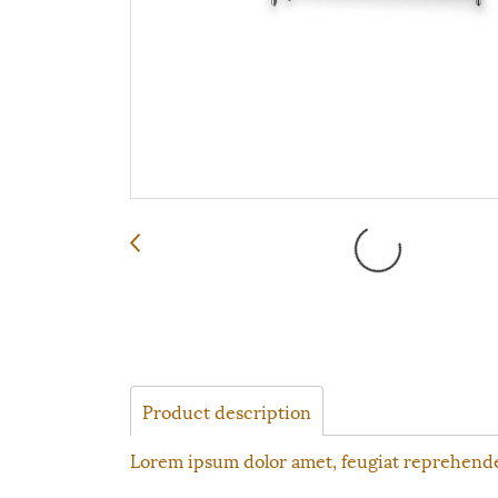
Product description
Lorem ipsum dolor amet, feugiat reprehender