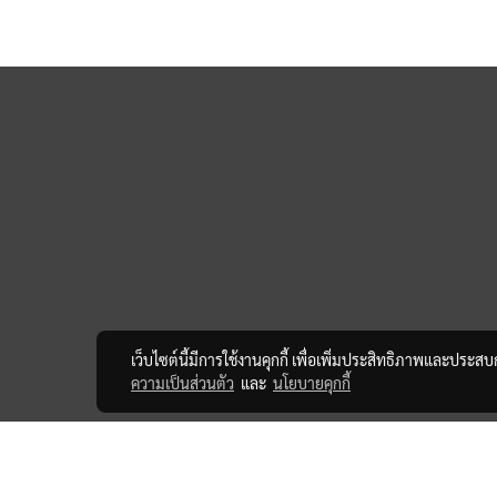
เว็บไซต์นี้มีการใช้งานคุกกี้ เพื่อเพิ่มประสิทธิภาพและประส
ความเป็นส่วนตัว
และ
นโยบายคุกกี้