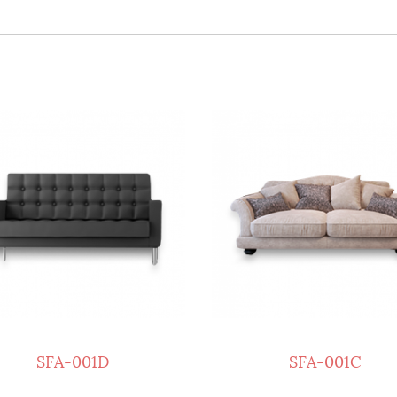
SFA-001D
SFA-001C