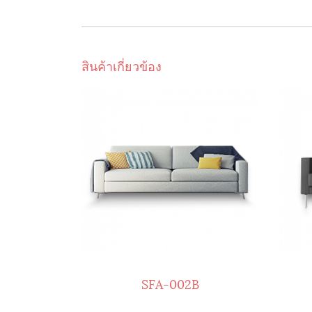
สินค้าเกี่ยวข้อง
SFA-002B