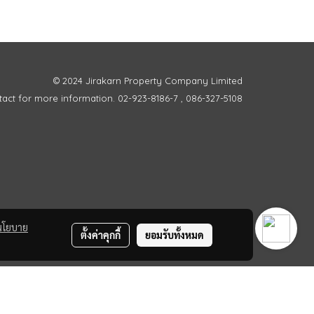
© 2024 Jirakarn Property Company Limited
act for more information. 02-923-8186-7 , 086-327-5108
นโยบาย
ตั้งค่าคุกกี้
ยอมรับทั้งหมด