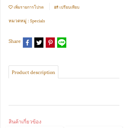
เพิ่มรายการโปรด
เปรียบเทียบ
หมวดหมู่ :
Specials
Share
Product description
สินค้าเกี่ยวข้อง