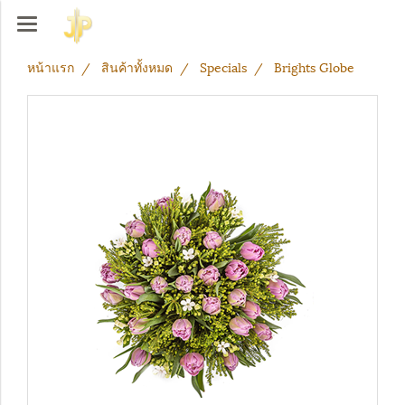
หน้าแรก
สินค้าทั้งหมด
Specials
Brights Globe