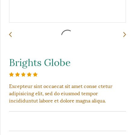
Brights Globe
Excepteur sint occaecat sit amet conse ctetur
adipisicing elit, sed do eiusmod tempor
incididuntut labore et dolore magna aliqua.