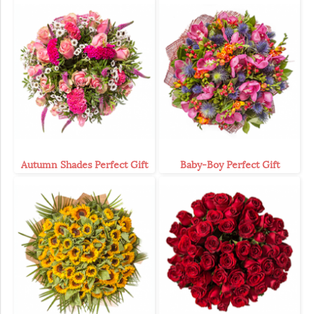
Autumn Shades Perfect Gift
Baby-Boy Perfect Gift