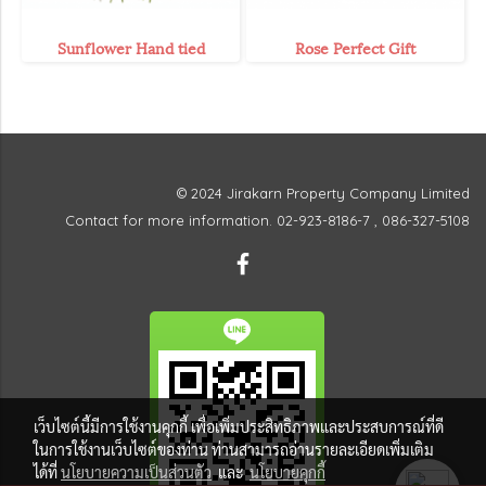
Sunflower Hand tied
Rose Perfect Gift
© 2024 Jirakarn Property Company Limited
Contact for more information. 02-923-8186-7 , 086-327-5108
เว็บไซต์นี้มีการใช้งานคุกกี้ เพื่อเพิ่มประสิทธิภาพและประสบการณ์ที่ดี
ในการใช้งานเว็บไซต์ของท่าน ท่านสามารถอ่านรายละเอียดเพิ่มเติม
ได้ที่
นโยบายความเป็นส่วนตัว
และ
นโยบายคุกกี้