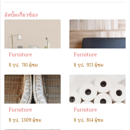
อัลบั้มเกี่ยวข้อง
Furniture
Furniture
8 รูป, 781 ผู้ชม
8 รูป, 921 ผู้ชม
Furniture
Furniture
8 รูป, 1309 ผู้ชม
8 รูป, 814 ผู้ชม