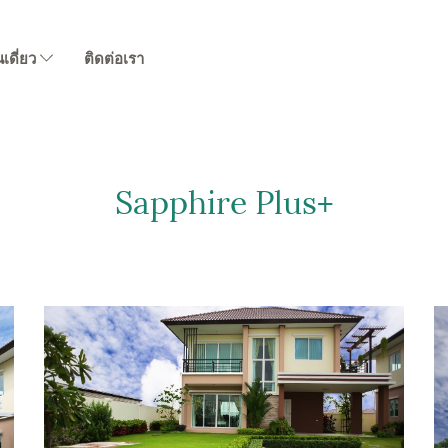
นเดี่ยว
ติดต่อเรา
Sapphire Plus+