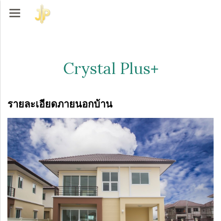
Crystal Plus+
รายละเอียดภายนอกบ้าน