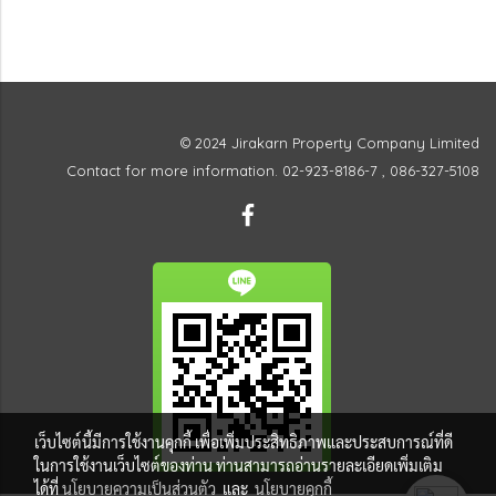
© 2024 Jirakarn Property Company Limited
Contact for more information. 02-923-8186-7 , 086-327-5108
เว็บไซต์นี้มีการใช้งานคุกกี้ เพื่อเพิ่มประสิทธิภาพและประสบการณ์ที่ดี
ในการใช้งานเว็บไซต์ของท่าน ท่านสามารถอ่านรายละเอียดเพิ่มเติม
ได้ที่
นโยบายความเป็นส่วนตัว
และ
นโยบายคุกกี้